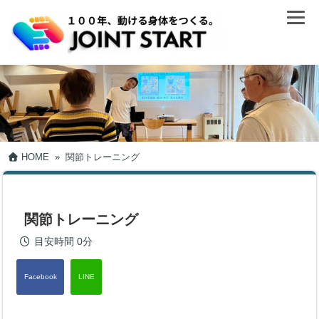
HOME
»
関節トレーニング
関節トレーニング
目安時間
0分