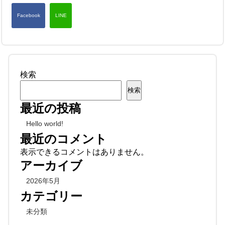
検索
検索
最近の投稿
Hello world!
最近のコメント
表示できるコメントはありません。
アーカイブ
2026年5月
カテゴリー
未分類